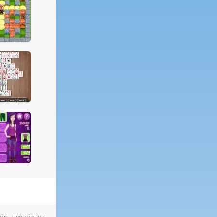
in, um sie zu