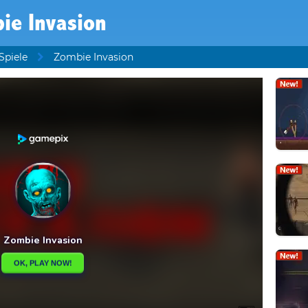
ie Invasion
Spiele
Zombie Invasion