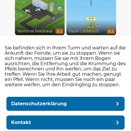
Terminal Madness
Stack Construction
8.2
8.2
Sie befinden sich in Ihrem Turm und warten auf die
Ankunft der Feinde, um sie zu stoppen. Wenn sie
sich nähern, müssen Sie sie mit Ihrem Bogen
ausrichten, die Entfernung und die Krümmung des
Pfeils berechnen und ihn werfen, um das Ziel zu
treffen. Wenn Sie Ihre Arbeit gut machen, genügt
ein Pfeil. Wenn nicht, müssen Sie noch ein paar
weitere werfen, um den Eindringling zu stoppen.
Datenschutzerklärung
Kontakt