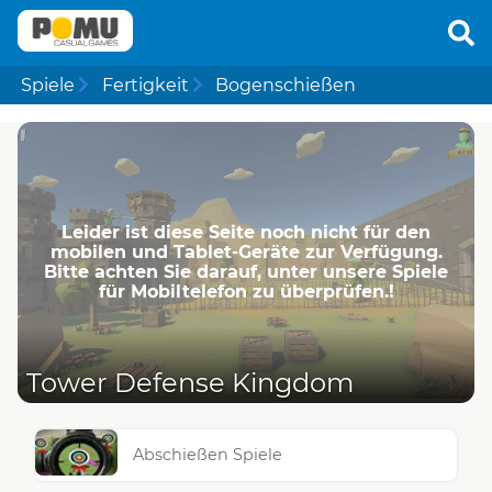
Spiele
Fertigkeit
Bogenschießen
Leider ist diese Seite noch nicht für den
mobilen und Tablet-Geräte zur Verfügung.
Bitte achten Sie darauf, unter unsere Spiele
für Mobiltelefon zu überprüfen.!
Tower Defense Kingdom
Abschießen Spiele