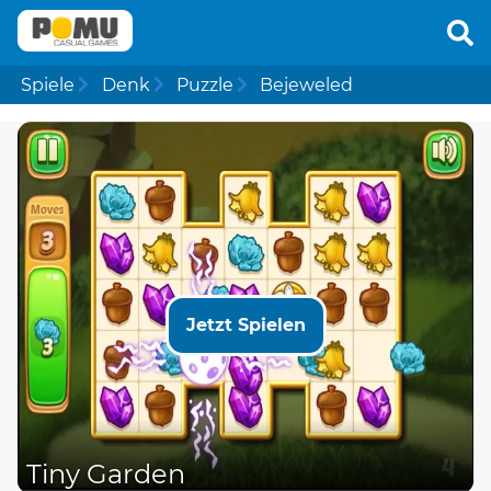
Spiele
Denk
Puzzle
Bejeweled
Jetzt Spielen
Tiny Garden