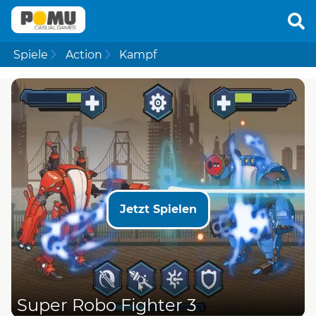
Spiele
Action
Kampf
Jetzt Spielen
Super Robo Fighter 3