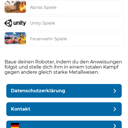
Abriss Spiele
Unity Spiele
Feuerwehr Spiele
Baue deinen Roboter, indem du den Anweisungen
folgst und stelle dich ihm in einem totalen Kampf
gegen andere gleich starke Metallwesen.
Datenschutzerklärung
Kontakt