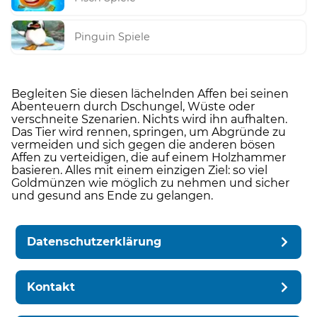
Pinguin Spiele
Begleiten Sie diesen lächelnden Affen bei seinen
Abenteuern durch Dschungel, Wüste oder
verschneite Szenarien. Nichts wird ihn aufhalten.
Das Tier wird rennen, springen, um Abgründe zu
vermeiden und sich gegen die anderen bösen
Affen zu verteidigen, die auf einem Holzhammer
basieren. Alles mit einem einzigen Ziel: so viel
Goldmünzen wie möglich zu nehmen und sicher
und gesund ans Ende zu gelangen.
Datenschutzerklärung
Kontakt