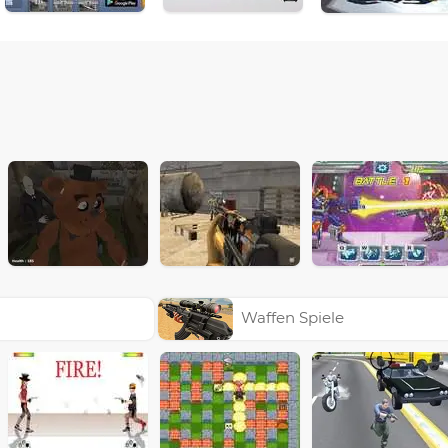
Waffen Spiele