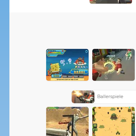
Ballerspiele