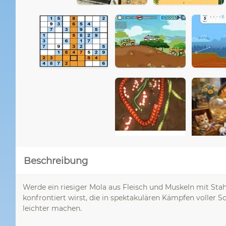
Beschreibung
Werde ein riesiger Mola aus Fleisch und Muskeln mit Sta
konfrontiert wirst, die in spektakulären Kämpfen voller
leichter machen.