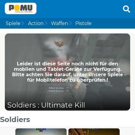
Spiele
Action
Waffen
Pistole
Leider ist diese Seite noch nicht für den
mobilen und Tablet-Geräte zur Verfügung.
Bitte achten Sie darauf, unter unsere Spiele
für Mobiltelefon zu überprüfen.!
Soldiers : Ultimate Kill
Soldiers