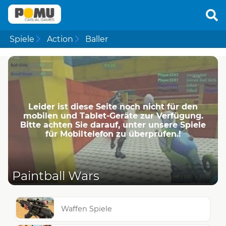
Spiele
Action
Baller
Leider ist diese Seite noch nicht für den
mobilen und Tablet-Geräte zur Verfügung.
Bitte achten Sie darauf, unter unsere Spiele
für Mobiltelefon zu überprüfen.!
Paintball Wars
Waffen Spiele