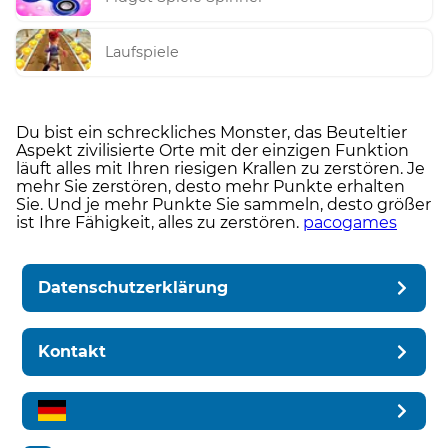
Laufspiele
Du bist ein schreckliches Monster, das Beuteltier
Aspekt zivilisierte Orte mit der einzigen Funktion
läuft alles mit Ihren riesigen Krallen zu zerstören. Je
mehr Sie zerstören, desto mehr Punkte erhalten
Sie. Und je mehr Punkte Sie sammeln, desto größer
ist Ihre Fähigkeit, alles zu zerstören.
pacogames
Datenschutzerklärung
Kontakt