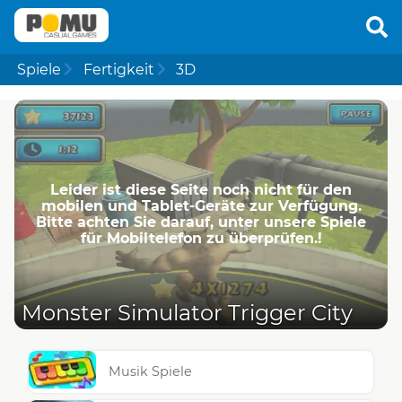
Spiele
Fertigkeit
3D
Leider ist diese Seite noch nicht für den
mobilen und Tablet-Geräte zur Verfügung.
Bitte achten Sie darauf, unter unsere Spiele
für Mobiltelefon zu überprüfen.!
Monster Simulator Trigger City
Musik Spiele