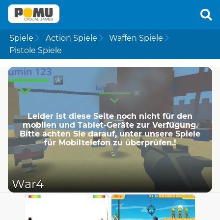
Spiele
Action Spiele
Waffen Spiele
Pistole Spiele
Leider ist diese Seite noch nicht für den
mobilen und Tablet-Geräte zur Verfügung.
Bitte achten Sie darauf, unter unsere Spiele
für Mobiltelefon zu überprüfen.!
War4