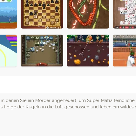
in denen Sie ein Mörder angeheuert, um Super Mafia feindliche
ls Folge der Kugeln in die Luft geschossen und leben ein wildes