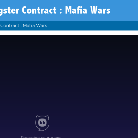
ster Contract : Mafia Wars
Contract : Mafia Wars