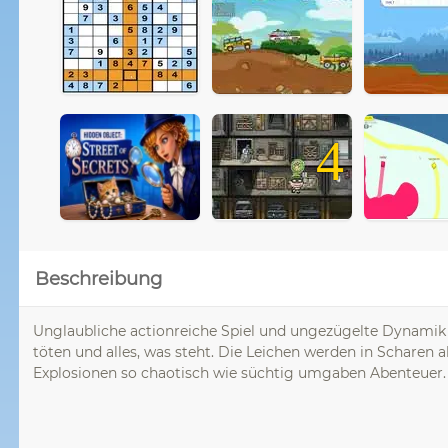
4
Beschreibung
Unglaubliche actionreiche Spiel und ungezügelte Dynamik 
töten und alles, was steht. Die Leichen werden in Scharen a
Explosionen so chaotisch wie süchtig umgaben Abenteuer.