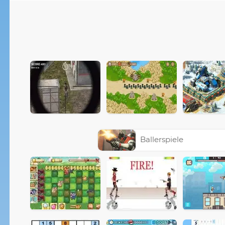
Ballerspiele