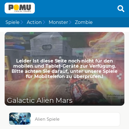
Spiele
Action
Monster
Zombie
Leider ist diese Seite noch nicht für den
mobilen und Tablet-Geräte zur Verfügung.
Bitte achten Sie darauf, unter unsere Spiele
für Mobiltelefon zu überprüfen.!
Galactic Alien Mars
Alien Spiele