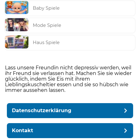
Baby Spiele
Mode Spiele
Haus Spiele
Lass unsere Freundin nicht depressiv werden, weil
ihr Freund sie verlassen hat. Machen Sie sie wieder
glücklich, indem Sie Eis mit ihrem
Lieblingskuscheltier essen und sie so hübsch wie
immer aussehen lassen.
Datenschutzerklärung
Kontakt