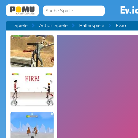
Ev.i
Spiele
Action Spiele
Ballerspiele
Ev.io