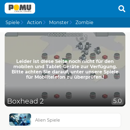
Spiele
Action
Monster
Zombie
Leider ist diese Seite noch nicht für den
mobilen und Tablet-Geräte zur Verfügung.
Bitte achten Sie darauf, unter unsere Spiele
für Mobiltelefon zu überprüfen.!
Boxhead 2
5.0
Alien Spiele