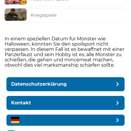
Kriegsspiele
In einem speziellen Datum für Monster wie
Halloween, könnten Sie den spoilsport nicht
verpassen. In diesem Fall ist es bewaffnet mit einer
Panzerfaust und sein Hobby ist es, alle Monster zu
schießen, die gehen und mincemeat machen,
obwohl dies viel marksmanship schärfen sollte.
Datenschutzerklärung
Kontakt