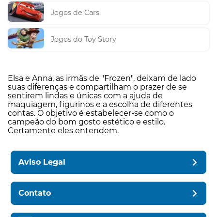
Jogos de Cars
Jogos do Toy Story
Elsa e Anna, as irmãs de "Frozen", deixam de lado
suas diferenças e compartilham o prazer de se
sentirem lindas e únicas com a ajuda de
maquiagem, figurinos e a escolha de diferentes
contas. O objetivo é estabelecer-se como o
campeão do bom gosto estético e estilo.
Certamente eles entendem.
Aviso Legal
Contato