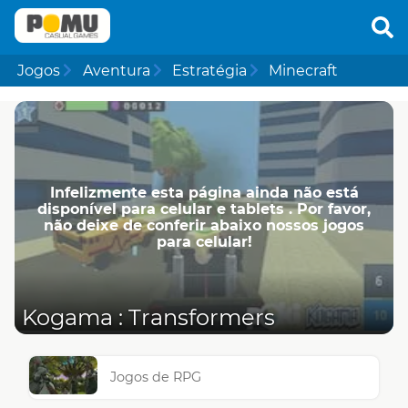
Jogos
Aventura
Estratégia
Minecraft
Infelizmente esta página ainda não está
disponível para celular e tablets . Por favor,
não deixe de conferir abaixo nossos jogos
para celular!
Kogama : Transformers
Jogos de RPG