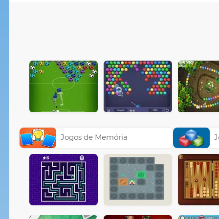
Jogos de Memória
J