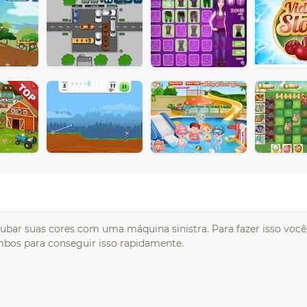
oubar suas cores com uma máquina sinistra. Para fazer isso você
mbos para conseguir isso rapidamente.