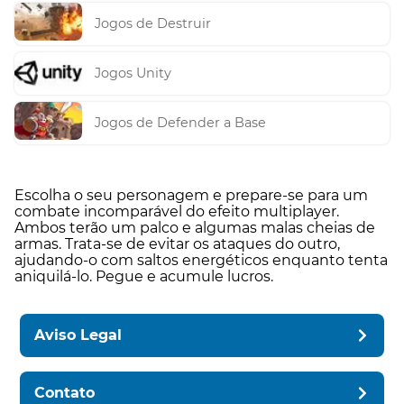
Jogos de Destruir
Jogos Unity
Jogos de Defender a Base
Escolha o seu personagem e prepare-se para um
combate incomparável do efeito multiplayer.
Ambos terão um palco e algumas malas cheias de
armas. Trata-se de evitar os ataques do outro,
ajudando-o com saltos energéticos enquanto tenta
aniquilá-lo. Pegue e acumule lucros.
Aviso Legal
Contato