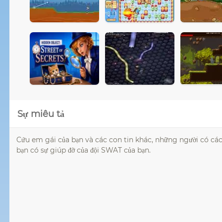
Sự miêu tả
Cứu em gái của bạn và các con tin khác, những người có cá
bạn có sự giúp đỡ của đội SWAT của bạn.