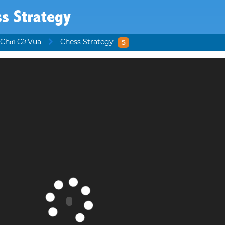
s Strategy
 Chơi Cờ Vua
Chess Strategy
5