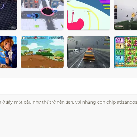
và ở đây một câu như thế trở nên đen, với những con chip atizándo