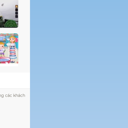
ong các khách