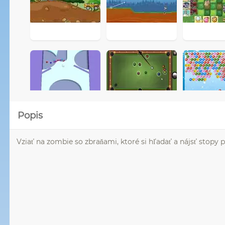
Popis
Vziať na zombie so zbraňami, ktoré si hľadať a nájsť stopy 