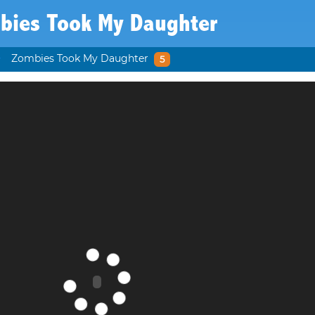
bies Took My Daughter
Zombies Took My Daughter
5