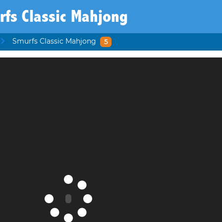
fs Classic Mahjong
Smurfs Classic Mahjong
5