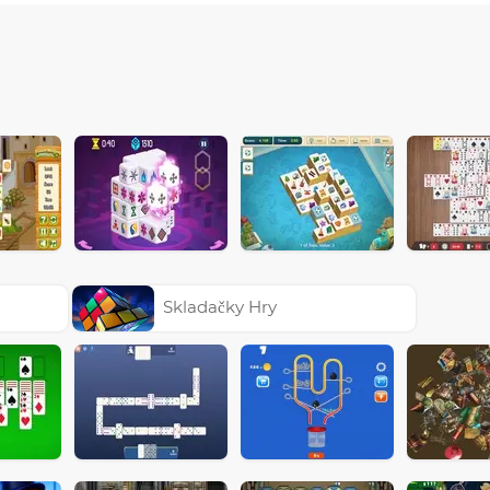
Skladačky Hry