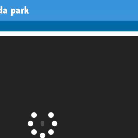
da park