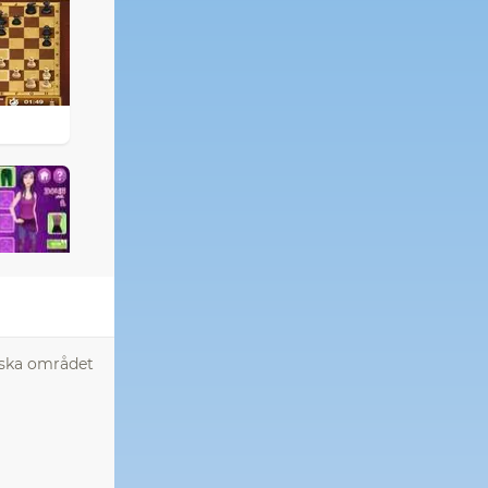
rska området