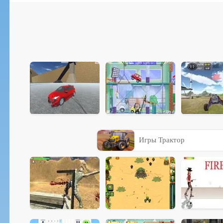
Игры Трактор