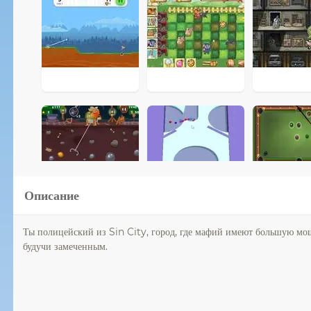
Описание
Ты полицейский из Sin City, город, где мафий имеют большую мощ
будучи замеченным.