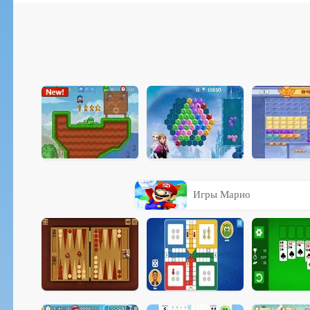
Игры Марио