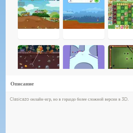
Описание
Clasicazo онлайн-игр, но в гораздо более сложной версии в 3D.