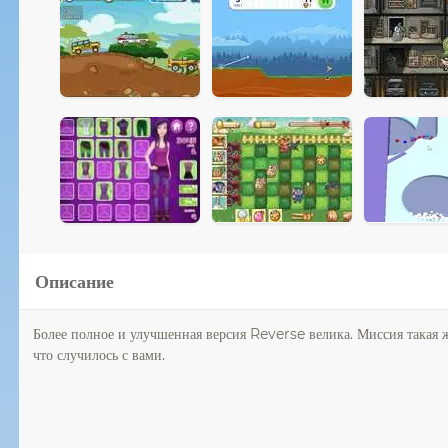
Описание
Более полное и улучшенная версия Reverse велика. Миссия такая же
что случилось с вами.