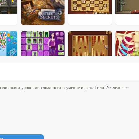
зличными уровнями сложности и умение играть 1 или 2-х человек.