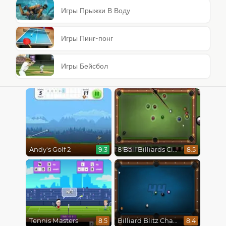
Игры Прыжки В Воду
Игры Пинг-понг
Игры Бейсбол
Andy's Golf 2
8 Ball Billiards Classic
9.3
8.5
Tennis Masters
Billiard Blitz Challenge
8.5
8.4