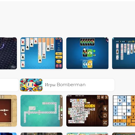
Игры Bomberman