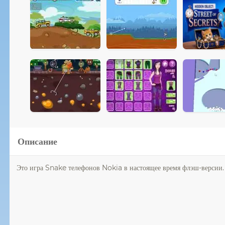
Описание
Это игра Snake телефонов Nokia в настоящее время флэш-версии.