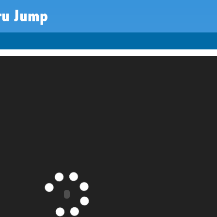
ru Jump