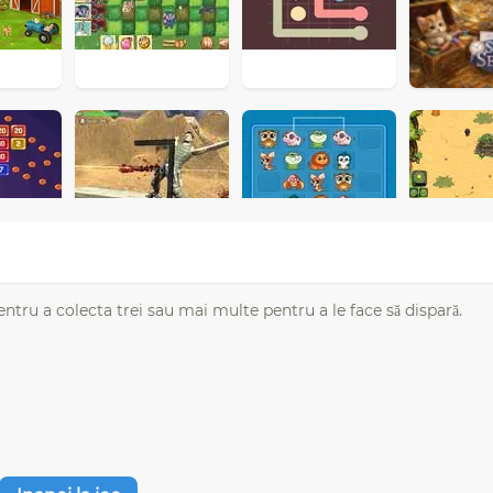
tru a colecta trei sau mai multe pentru a le face să dispară.