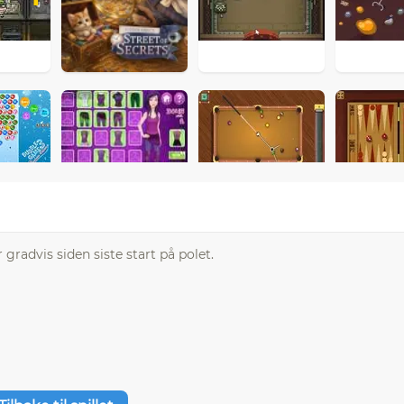
 gradvis siden siste start på polet.