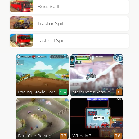
Buss Spill
Traktor Spill
Lastebil Spill
Racing Movie Cars
Mars Rover Rescue
9.4
8
Drift Cup Racing
Wheely 3
7.7
7.6