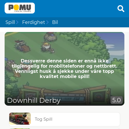
Spill
Ferdighet
Bil
Dessverre denne siden er ennå ikke
tilgjengelig for mobiltelefoner og nettbrett.
Vennligst husk å sjekke under våre topp
kvalitet mobile spill!
Downhill Derby
5.0
Tog Spill