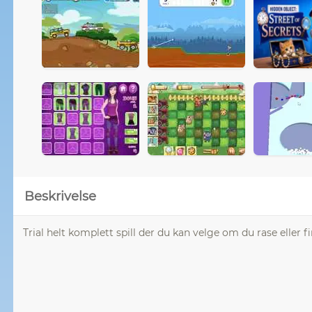
Beskrivelse
Trial helt komplett spill der du kan velge om du rase eller f