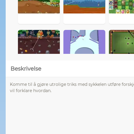
Beskrivelse
Komme til å gjøre utrolige triks med sykkelen utføre forskj
vil forklare hvordan.