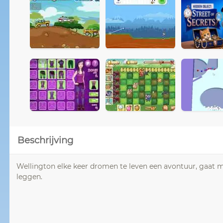
Beschrijving
Wellington elke keer dromen te leven een avontuur, gaat m
leggen.