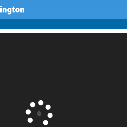
ington