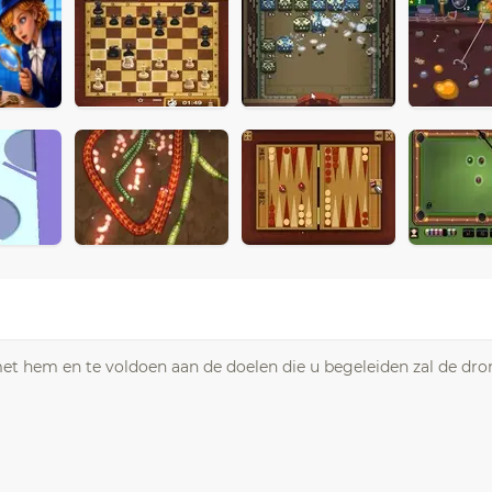
et hem en te voldoen aan de doelen die u begeleiden zal de dro