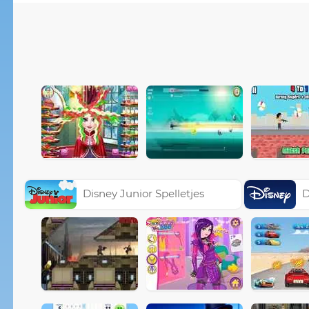
Disney Junior Spelletjes
D