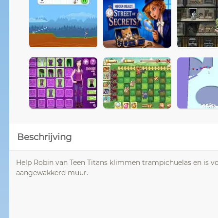
Beschrijving
Help Robin van Teen Titans klimmen trampichuelas en is vol 
aangewakkerd muur.