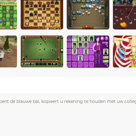
 bent de blauwe bal, kopieert u rekening te houden met uw colle