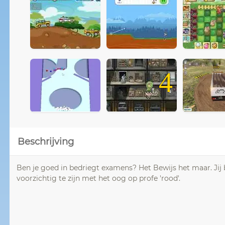
4
Beschrijving
Ben je goed in bedriegt examens? Het Bewijs het maar. Jij
voorzichtig te zijn met het oog op profe 'rood'.