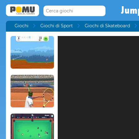
Jum
Giochi
Giochi di Sport
Giochi di Skateboard