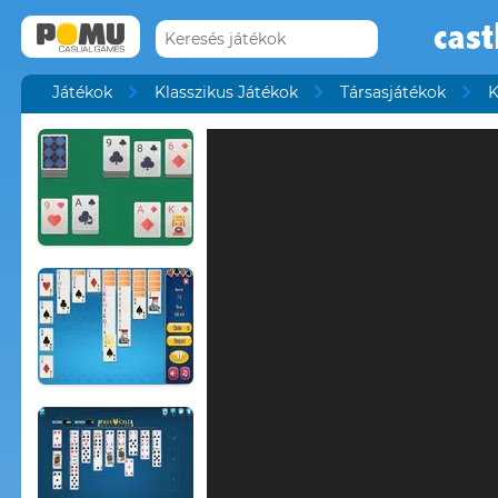
cast
Játékok
Klasszikus Játékok
Társasjátékok
K