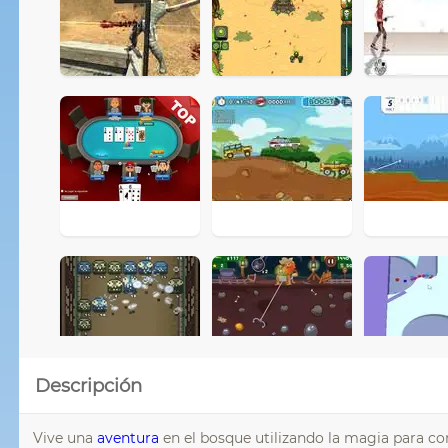
Descripción
Vive una
aventura
en el bosque utilizando la magia para co