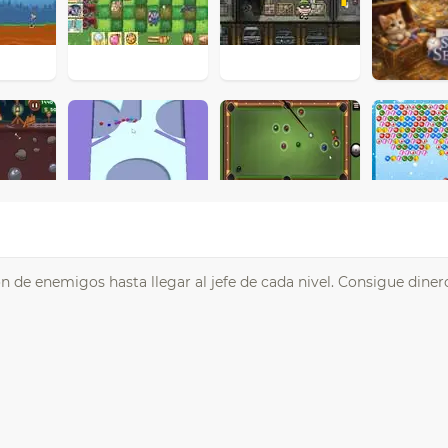
 de enemigos hasta llegar al jefe de cada nivel. Consigue diner