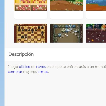
Descripción
Juego
clásico
de
naves
en el que te enfrentarás a un montón
comprar
mejores
armas
.