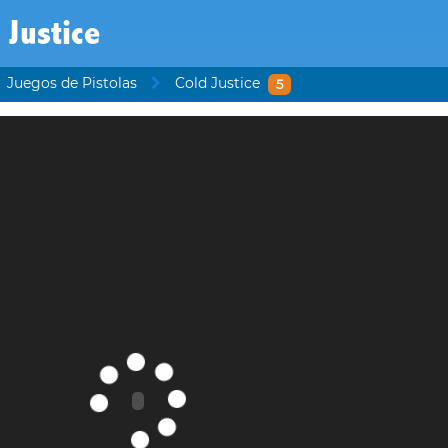
 Justice
Juegos de Pistolas
Cold Justice
5