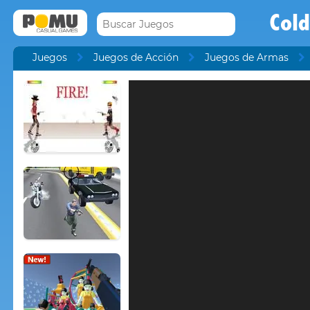
Cold
Juegos
Juegos de Acción
Juegos de Armas