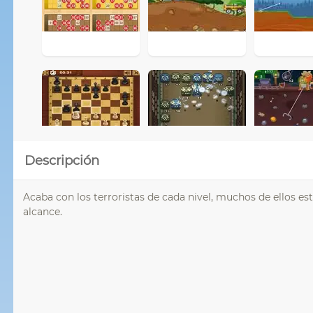
Descripción
Acaba con los terroristas de cada nivel, muchos de ellos es
alcance.