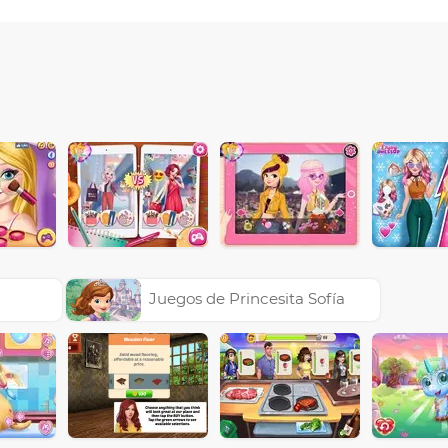
Juegos de Princesita Sofía