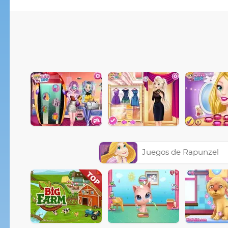
Juegos de Rapunzel