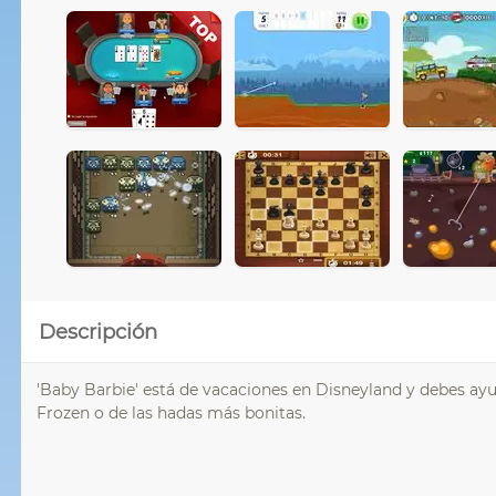
Descripción
'Baby Barbie' está de vacaciones en Disneyland y debes ayud
Frozen o de las hadas más bonitas.