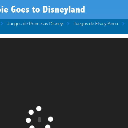
ie Goes to Disneyland
Juegos de Princesas Disney
Juegos de Elsa y Anna