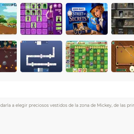
arla a elegir preciosos vestidos de la zona de Mickey, de las pr