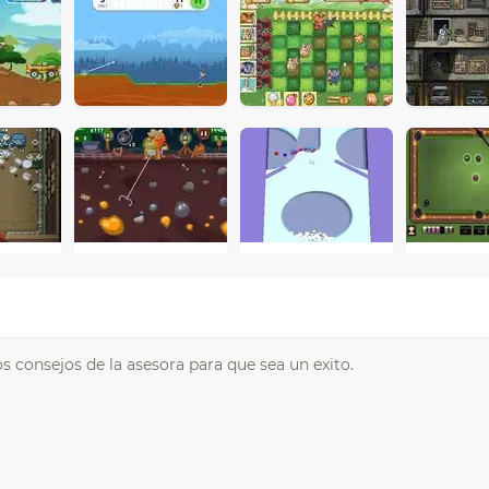
s consejos de la asesora para que sea un exito.