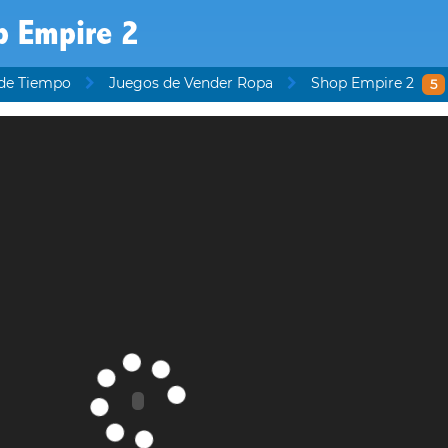
p Empire 2
 de Tiempo
Juegos de Vender Ropa
Shop Empire 2
5