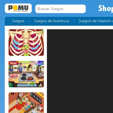
Sho
Juegos
Juegos de Aventura
Juegos de Gestión