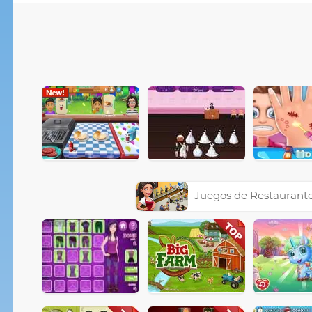
Juegos de Restaurant