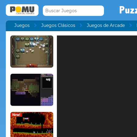
Puzz
Juegos
Juegos Clásicos
Juegos de Arcade