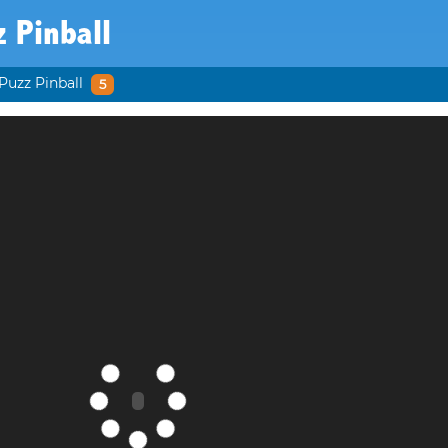
 Pinball
Puzz Pinball
5